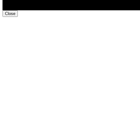
Close